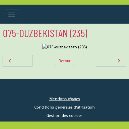
075-OUZBEKISTAN (235)
Retour
Mentions légales
Conditions générales d'utilisation
Gestion des cookies