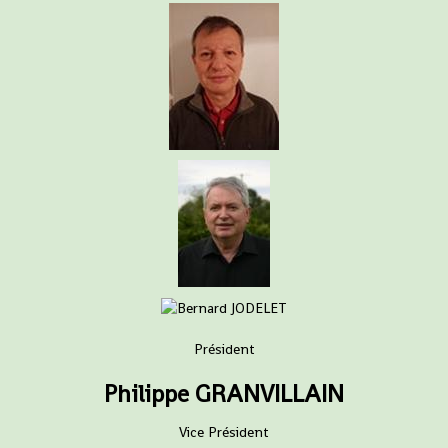
Président
Philippe GRANVILLAIN
Vice Président