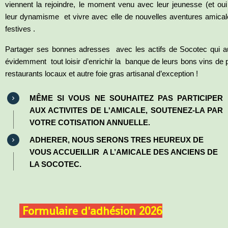
viennent la rejoindre, le moment venu avec leur jeunesse (et oui 
leur dynamisme et vivre avec elle de nouvelles aventures amical
festives .
Partager ses bonnes adresses avec les actifs de Socotec qui a
évidemment tout loisir d’enrichir la banque de leurs bons vins de 
restaurants locaux et autre foie gras artisanal d’exception !
MÊME SI VOUS NE SOUHAITEZ PAS PARTICIPER
AUX ACTIVITES DE L'AMICALE, SOUTENEZ-LA PAR
VOTRE COTISATION ANNUELLE.
ADHERER, NOUS SERONS TRES HEUREUX DE
VOUS ACCUEILLIR A L’AMICALE DES ANCIENS DE
LA SOCOTEC.
Formulaire d'adhésion 2026