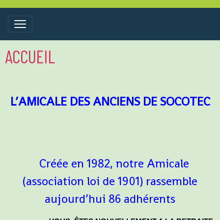
ACCUEIL
L’AMICALE DES ANCIENS DE SOCOTEC
Créée en 1982, notre Amicale
(association loi de 1901) rassemble
aujourd’hui 86 adhérents