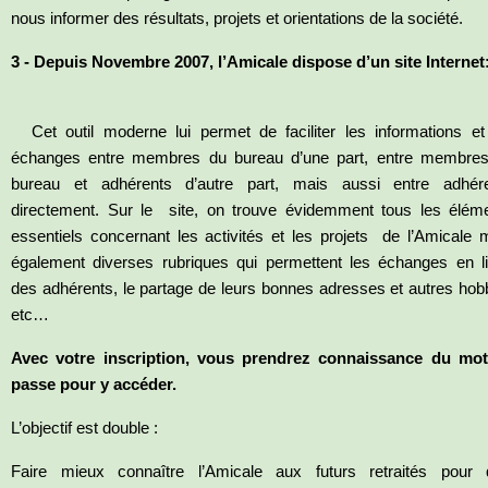
nous informer des résultats, projets et orientations de la société.
3 - Depuis Novembre 2007, l’Amicale dispose d’un site Internet
Cet outil moderne lui permet de faciliter les informations et
échanges entre membres du bureau d’une part, entre membre
bureau et adhérents d’autre part, mais aussi entre adhér
directement. Sur le site, on trouve évidemment tous les élém
essentiels concernant les activités et les projets de l’Amicale 
également diverses rubriques qui permettent les échanges en l
des adhérents, le partage de leurs bonnes adresses et autres hob
etc…
Avec votre inscription, vous prendrez connaissance du mo
passe pour y accéder.
L’objectif est double :
Faire mieux connaître l’Amicale aux futurs retraités pour q