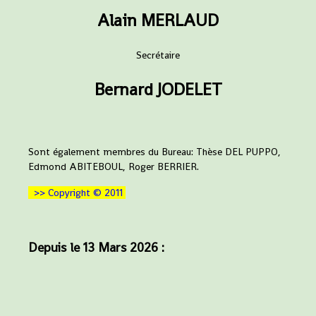
Alain MERLAUD
Secrétaire
Bernard JODELET
Sont également membres du Bureau: Thèse DEL PUPPO,
Edmond ABITEBOUL, Roger BERRIER.
>> Copyright © 2011
Depuis le 13 Mars 2026 :