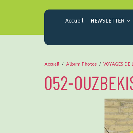
Accueil
NEWSLETTER
Accueil
Album Photos
VOYAGES DE 
052-OUZBEKIS