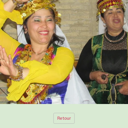
Retour