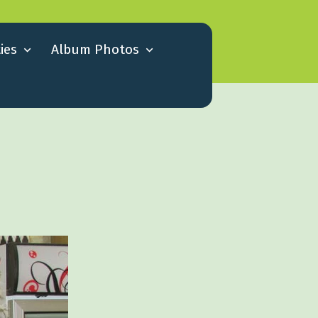
ies
Album Photos