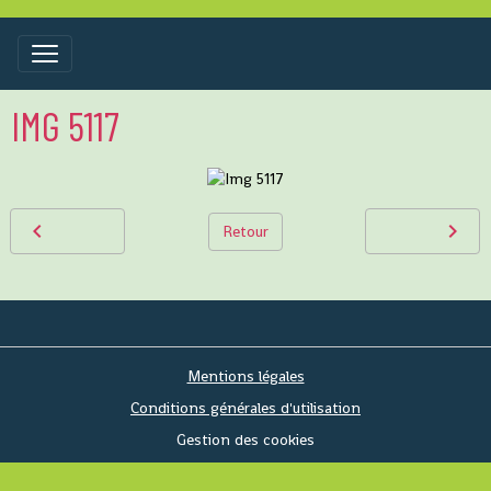
IMG 5117
Retour
Mentions légales
Conditions générales d'utilisation
Gestion des cookies