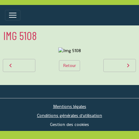
IMG 5108
Retour
Mentions légales
Conditions générales d'utilisation
Gestion des cookies