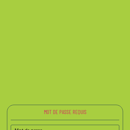
MOT DE PASSE REQUIS