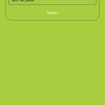
Valider